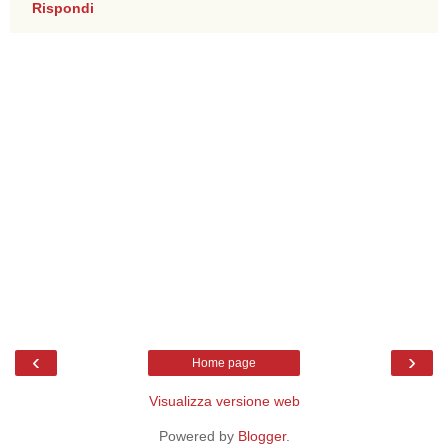
Rispondi
‹
›
Home page
Visualizza versione web
Powered by
Blogger
.