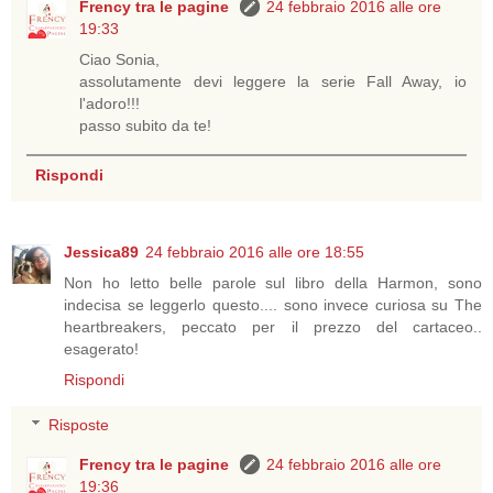
Frency tra le pagine
24 febbraio 2016 alle ore
19:33
Ciao Sonia,
assolutamente devi leggere la serie Fall Away, io
l'adoro!!!
passo subito da te!
Rispondi
Jessica89
24 febbraio 2016 alle ore 18:55
Non ho letto belle parole sul libro della Harmon, sono
indecisa se leggerlo questo.... sono invece curiosa su The
heartbreakers, peccato per il prezzo del cartaceo..
esagerato!
Rispondi
Risposte
Frency tra le pagine
24 febbraio 2016 alle ore
19:36