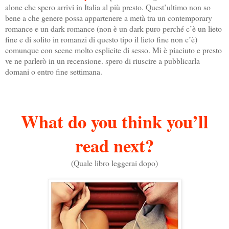
alone che spero arrivi in Italia al più presto. Quest’ultimo non so
bene a che genere possa appartenere a metà tra un contemporary
romance e un dark romance (non è un dark puro perché c’è un lieto
fine e di solito in romanzi di questo tipo il lieto fine non c’è)
comunque con scene molto esplicite di sesso. Mi è piaciuto e presto
ve ne parlerò in un recensione. spero di riuscire a pubblicarla
domani o entro fine settimana.
What do you think you’ll
read next?
(Quale libro leggerai dopo)