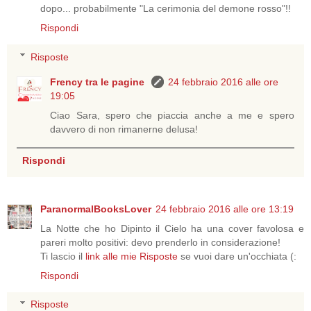
dopo... probabilmente "La cerimonia del demone rosso"!!
Rispondi
Risposte
Frency tra le pagine
24 febbraio 2016 alle ore
19:05
Ciao Sara, spero che piaccia anche a me e spero
davvero di non rimanerne delusa!
Rispondi
ParanormalBooksLover
24 febbraio 2016 alle ore 13:19
La Notte che ho Dipinto il Cielo ha una cover favolosa e
pareri molto positivi: devo prenderlo in considerazione!
Ti lascio il
link alle mie Risposte
se vuoi dare un'occhiata (:
Rispondi
Risposte