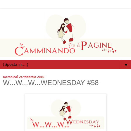
▼
mercoledì 24 febbraio 2016
W...W...W...WEDNESDAY #58