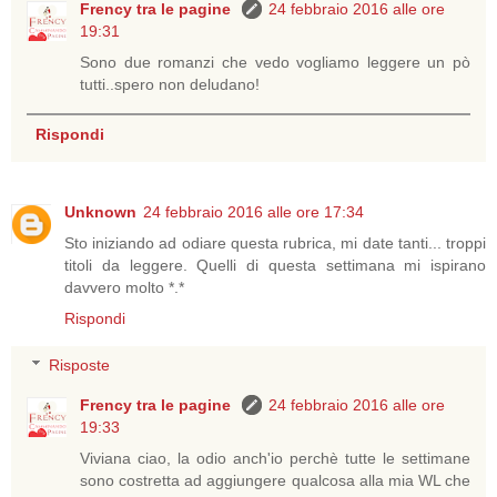
Frency tra le pagine
24 febbraio 2016 alle ore
19:31
Sono due romanzi che vedo vogliamo leggere un pò
tutti..spero non deludano!
Rispondi
Unknown
24 febbraio 2016 alle ore 17:34
Sto iniziando ad odiare questa rubrica, mi date tanti... troppi
titoli da leggere. Quelli di questa settimana mi ispirano
davvero molto *.*
Rispondi
Risposte
Frency tra le pagine
24 febbraio 2016 alle ore
19:33
Viviana ciao, la odio anch'io perchè tutte le settimane
sono costretta ad aggiungere qualcosa alla mia WL che