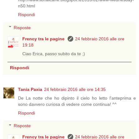
n50.html
Rispondi
Risposte
Frency tra le pagine
24 febbraio 2016 alle ore
19:18
Ciao Erica, passo subito da te ;)
Rispondi
Tania Paxia
24 febbraio 2016 alle ore 14:35
De La notte che ho dipinto il cielo ho letto l'anteprima e
sono davvero curiosa di vedere come continua! ^^
Rispondi
Risposte
Frency tra le pagine
24 febbraio 2016 alle ore