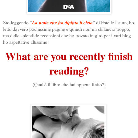
Sto leggendo “
La notte che ho dipinto il cielo
” di Estelle Laure, ho
letto davvero pochissime pagine e quindi non mi sbilancio troppo,
ma delle splendide recensioni che ho trovato in giro per i vari blog
ho aspettative altissime!
What are you recently finish
reading?
(Qual'è il libro che hai appena finito?)