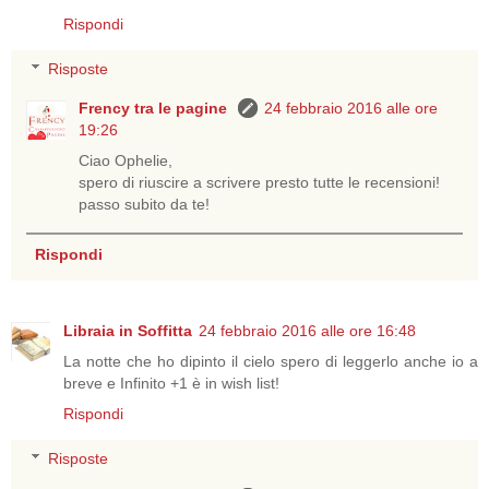
Rispondi
Risposte
Frency tra le pagine
24 febbraio 2016 alle ore
19:26
Ciao Ophelie,
spero di riuscire a scrivere presto tutte le recensioni!
passo subito da te!
Rispondi
Libraia in Soffitta
24 febbraio 2016 alle ore 16:48
La notte che ho dipinto il cielo spero di leggerlo anche io a
breve e Infinito +1 è in wish list!
Rispondi
Risposte