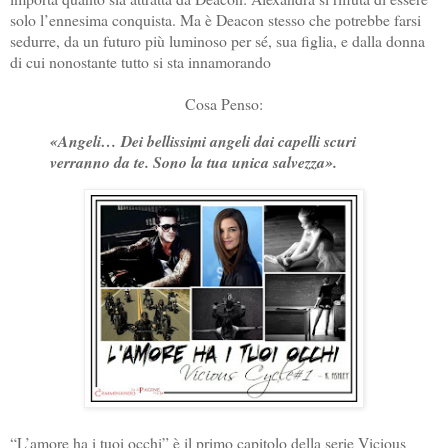
solo l’ennesima conquista. Ma è Deacon stesso che potrebbe farsi
sedurre, da un futuro più luminoso per sé, sua figlia, e dalla donna
di cui nonostante tutto si sta innamorando
Cosa Penso:
«Angeli… Dei bellissimi angeli dai capelli scuri
verranno da te. Sono la tua unica salvezza».
“L’amore ha i tuoi occhi” è il primo capitolo della serie Vicious