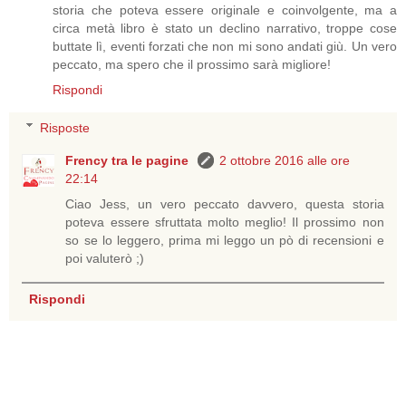
storia che poteva essere originale e coinvolgente, ma a
circa metà libro è stato un declino narrativo, troppe cose
buttate lì, eventi forzati che non mi sono andati giù. Un vero
peccato, ma spero che il prossimo sarà migliore!
Rispondi
Risposte
Frency tra le pagine
2 ottobre 2016 alle ore
22:14
Ciao Jess, un vero peccato davvero, questa storia
poteva essere sfruttata molto meglio! Il prossimo non
so se lo leggero, prima mi leggo un pò di recensioni e
poi valuterò ;)
Rispondi