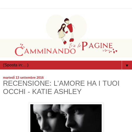
▼
martedì 13 settembre 2016
RECENSIONE: L'AMORE HA I TUOI
OCCHI - KATIE ASHLEY