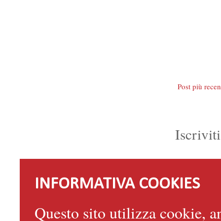
Post più recen
Iscrivit
INFORMATIVA COOKIES
Questo sito utilizza cookie, an