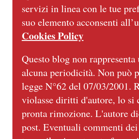
servizi in linea con le tue p
suo elemento acconsenti all’u
Cookies Policy
Questo blog non rappresenta u
alcuna periodicità. Non può pe
legge N°62 del 07/03/2001. Ra
violasse diritti d'autore, lo s
pronta rimozione. L'autore di
post. Eventuali commenti dei l