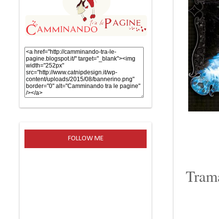
FOLLOW ME
Tram