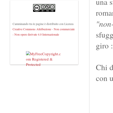
una s
roman
"non-
Camminando tra le pagine
è distribuito con Licenza
Creative Commons Attribuzione - Non commerciale
sfugg
- Non opere derivate 4.0 Internazionale
giro :
Chi d
con 