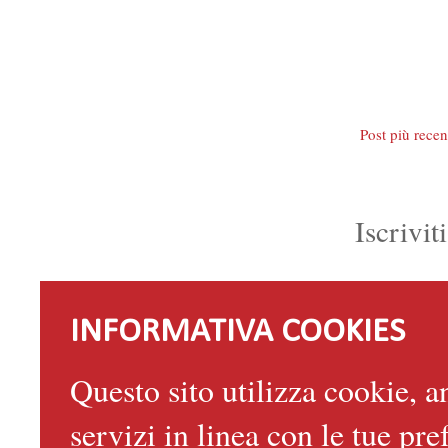
Post più recen
Iscrivit
INFORMATIVA COOKIES
Questo sito utilizza cookie, an
servizi in linea con le tue p