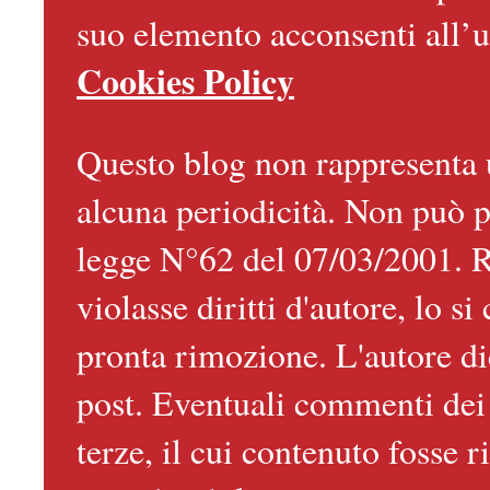
suo elemento acconsenti all’u
Cookies Policy
Questo blog non rappresenta u
alcuna periodicità. Non può pe
legge N°62 del 07/03/2001. Ra
violasse diritti d'autore, lo s
pronta rimozione. L'autore di
post. Eventuali commenti dei l
terze, il cui contenuto fosse